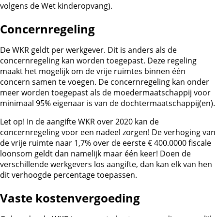
volgens de Wet kinderopvang).
Concernregeling
De WKR geldt per werkgever. Dit is anders als de
concernregeling kan worden toegepast. Deze regeling
maakt het mogelijk om de vrije ruimtes binnen één
concern samen te voegen. De concernregeling kan onder
meer worden toegepast als de moedermaatschappij voor
minimaal 95% eigenaar is van de dochtermaatschappij(en).
Let op!
In de aangifte WKR over 2020 kan de
concernregeling voor een nadeel zorgen! De verhoging van
de vrije ruimte naar 1,7% over de eerste € 400.0000 fiscale
loonsom geldt dan namelijk maar één keer! Doen de
verschillende werkgevers los aangifte, dan kan elk van hen
dit verhoogde percentage toepassen.
Vaste kostenvergoeding