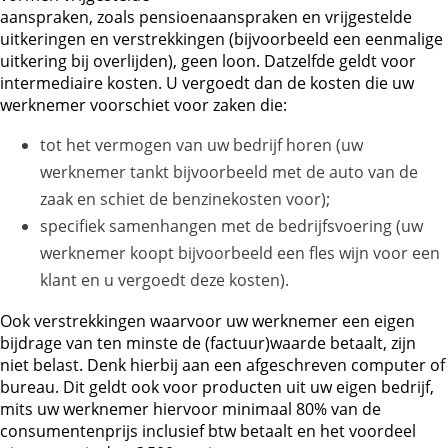
aanspraken, zoals pensioenaanspraken en vrijgestelde
uitkeringen en verstrekkingen (bijvoorbeeld een eenmalige
uitkering bij overlijden), geen loon. Datzelfde geldt voor
intermediaire kosten. U vergoedt dan de kosten die uw
werknemer voorschiet voor zaken die:
tot het vermogen van uw bedrijf horen (uw
werknemer tankt bijvoorbeeld met de auto van de
zaak en schiet de benzinekosten voor);
specifiek samenhangen met de bedrijfsvoering (uw
werknemer koopt bijvoorbeeld een fles wijn voor een
klant en u vergoedt deze kosten).
Ook verstrekkingen waarvoor uw werknemer een eigen
bijdrage van ten minste de (factuur)waarde betaalt, zijn
niet belast. Denk hierbij aan een afgeschreven computer of
bureau. Dit geldt ook voor producten uit uw eigen bedrijf,
mits uw werknemer hiervoor minimaal 80% van de
consumentenprijs inclusief btw betaalt en het voordeel