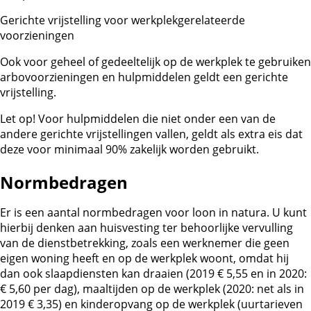
Gerichte vrijstelling voor werkplekgerelateerde
voorzieningen
Ook voor geheel of gedeeltelijk op de werkplek te gebruiken
arbovoorzieningen en hulpmiddelen geldt een gerichte
vrijstelling.
Let op!
Voor hulpmiddelen die niet onder een van de
andere gerichte vrijstellingen vallen, geldt als extra eis dat
deze voor minimaal 90% zakelijk worden gebruikt.
Normbedragen
Er is een aantal normbedragen voor loon in natura. U kunt
hierbij denken aan huisvesting ter behoorlijke vervulling
van de dienstbetrekking, zoals een werknemer die geen
eigen woning heeft en op de werkplek woont, omdat hij
dan ook slaapdiensten kan draaien (2019 € 5,55 en in 2020:
€ 5,60 per dag), maaltijden op de werkplek (2020: net als in
2019 € 3,35) en kinderopvang op de werkplek (uurtarieven