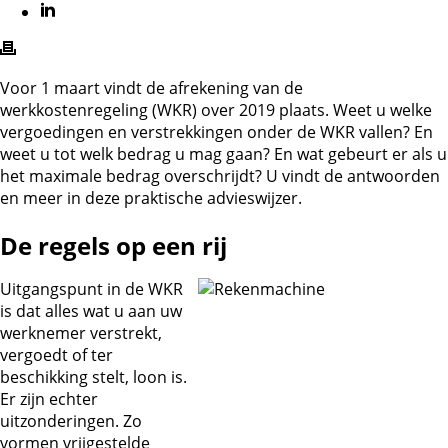
Voor 1 maart vindt de afrekening van de
werkkostenregeling (WKR) over 2019 plaats. Weet u welke
vergoedingen en verstrekkingen onder de WKR vallen? En
weet u tot welk bedrag u mag gaan? En wat gebeurt er als u
het maximale bedrag overschrijdt? U vindt de antwoorden
en meer in deze praktische advieswijzer.
De regels op een rij
Uitgangspunt in de WKR
is dat alles wat u aan uw
werknemer verstrekt,
vergoedt of ter
beschikking stelt, loon is.
Er zijn echter
uitzonderingen. Zo
vormen vrijgestelde