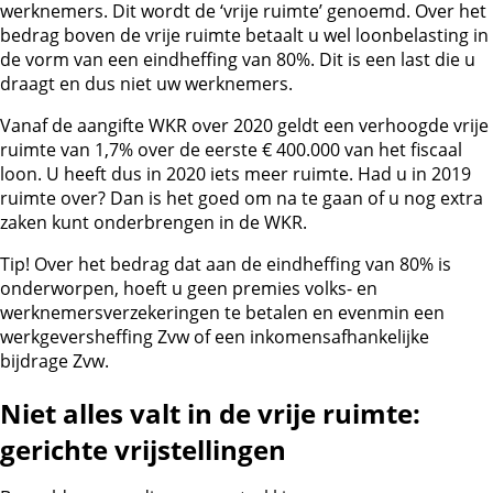
werknemers. Dit wordt de ‘vrije ruimte’ genoemd. Over het
bedrag boven de vrije ruimte betaalt u wel loonbelasting in
de vorm van een eindheffing van 80%. Dit is een last die u
draagt en dus niet uw werknemers.
Vanaf de aangifte WKR over 2020 geldt een verhoogde vrije
ruimte van 1,7% over de eerste € 400.000 van het fiscaal
loon. U heeft dus in 2020 iets meer ruimte. Had u in 2019
ruimte over? Dan is het goed om na te gaan of u nog extra
zaken kunt onderbrengen in de WKR.
Tip!
Over het bedrag dat aan de eindheffing van 80% is
onderworpen, hoeft u geen premies volks- en
werknemersverzekeringen te betalen en evenmin een
werkgeversheffing Zvw of een inkomensafhankelijke
bijdrage Zvw.
Niet alles valt in de vrije ruimte:
gerichte vrijstellingen