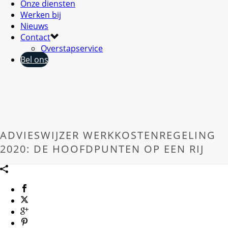
Onze diensten
Werken bij
Nieuws
Contact
Overstapservice
Bel ons
ADVIESWIJZER WERKKOSTENREGELING
2020: DE HOOFDPUNTEN OP EEN RIJ