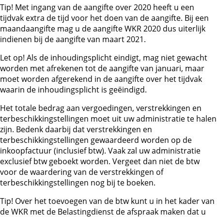
Tip!
Met ingang van de aangifte over 2020 heeft u een
tijdvak extra de tijd voor het doen van de aangifte. Bij een
maandaangifte mag u de aangifte WKR 2020 dus uiterlijk
indienen bij de aangifte van maart 2021.
Let op!
Als de inhoudingsplicht eindigt, mag niet gewacht
worden met afrekenen tot de aangifte van januari, maar
moet worden afgerekend in de aangifte over het tijdvak
waarin de inhoudingsplicht is geëindigd.
Het totale bedrag aan vergoedingen, verstrekkingen en
terbeschikkingstellingen moet uit uw administratie te halen
zijn. Bedenk daarbij dat verstrekkingen en
terbeschikkingstellingen gewaardeerd worden op de
inkoopfactuur (inclusief btw). Vaak zal uw administratie
exclusief btw geboekt worden. Vergeet dan niet de btw
voor de waardering van de verstrekkingen of
terbeschikkingstellingen nog bij te boeken.
Tip!
Over het toevoegen van de btw kunt u in het kader van
de WKR met de Belastingdienst de afspraak maken dat u