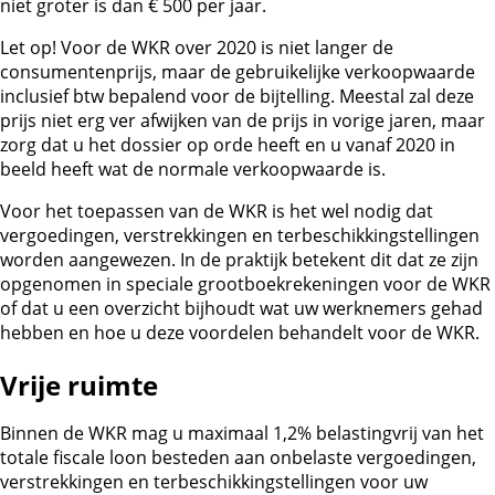
niet groter is dan € 500 per jaar.
Let op!
Voor de WKR over 2020 is niet langer de
consumentenprijs, maar de gebruikelijke verkoopwaarde
inclusief btw bepalend voor de bijtelling. Meestal zal deze
prijs niet erg ver afwijken van de prijs in vorige jaren, maar
zorg dat u het dossier op orde heeft en u vanaf 2020 in
beeld heeft wat de normale verkoopwaarde is.
Voor het toepassen van de WKR is het wel nodig dat
vergoedingen, verstrekkingen en terbeschikkingstellingen
worden aangewezen. In de praktijk betekent dit dat ze zijn
opgenomen in speciale grootboekrekeningen voor de WKR
of dat u een overzicht bijhoudt wat uw werknemers gehad
hebben en hoe u deze voordelen behandelt voor de WKR.
Vrije ruimte
Binnen de WKR mag u maximaal 1,2% belastingvrij van het
totale fiscale loon besteden aan onbelaste vergoedingen,
verstrekkingen en terbeschikkingstellingen voor uw