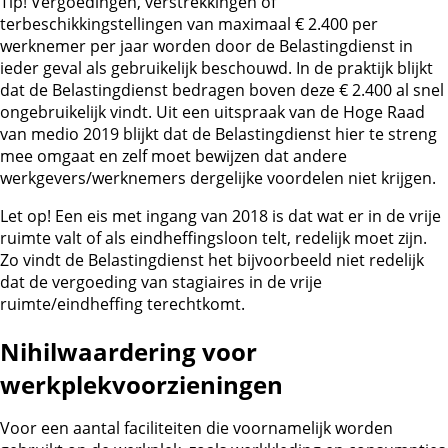
Tip!
Vergoedingen, verstrekkingen of
terbeschikkingstellingen van maximaal € 2.400 per
werknemer per jaar worden door de Belastingdienst in
ieder geval als gebruikelijk beschouwd. In de praktijk blijkt
dat de Belastingdienst bedragen boven deze € 2.400 al snel
ongebruikelijk vindt. Uit een uitspraak van de Hoge Raad
van medio 2019 blijkt dat de Belastingdienst hier te streng
mee omgaat en zelf moet bewijzen dat andere
werkgevers/werknemers dergelijke voordelen niet krijgen.
Let op!
Een eis met ingang van 2018 is dat wat er in de vrije
ruimte valt of als eindheffingsloon telt, redelijk moet zijn.
Zo vindt de Belastingdienst het bijvoorbeeld niet redelijk
dat de vergoeding van stagiaires in de vrije
ruimte/eindheffing terechtkomt.
Nihilwaardering voor
werkplekvoorzieningen
Voor een aantal faciliteiten die voornamelijk worden