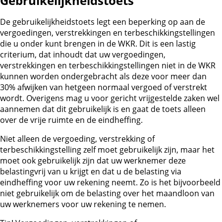
Gebruikelijkheidstoets
De gebruikelijkheidstoets legt een beperking op aan de
vergoedingen, verstrekkingen en terbeschikkingstellingen
die u onder kunt brengen in de WKR. Dit is een lastig
criterium, dat inhoudt dat uw vergoedingen,
verstrekkingen en terbeschikkingstellingen niet in de WKR
kunnen worden ondergebracht als deze voor meer dan
30% afwijken van hetgeen normaal vergoed of verstrekt
wordt. Overigens mag u voor gericht vrijgestelde zaken wel
aannemen dat dit gebruikelijk is en gaat de toets alleen
over de vrije ruimte en de eindheffing.
Niet alleen de vergoeding, verstrekking of
terbeschikkingstelling zelf moet gebruikelijk zijn, maar het
moet ook gebruikelijk zijn dat uw werknemer deze
belastingvrij van u krijgt en dat u de belasting via
eindheffing voor uw rekening neemt. Zo is het bijvoorbeeld
niet gebruikelijk om de belasting over het maandloon van
uw werknemers voor uw rekening te nemen.