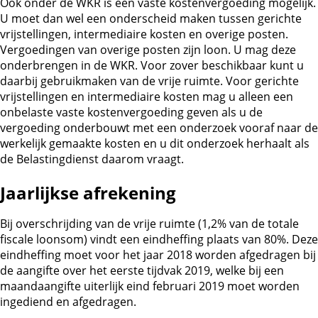
Ook onder de WKR is een vaste kostenvergoeding mogelijk.
U moet dan wel een onderscheid maken tussen gerichte
vrijstellingen, intermediaire kosten en overige posten.
Vergoedingen van overige posten zijn loon. U mag deze
onderbrengen in de WKR. Voor zover beschikbaar kunt u
daarbij gebruikmaken van de vrije ruimte. Voor gerichte
vrijstellingen en intermediaire kosten mag u alleen een
onbelaste vaste kostenvergoeding geven als u de
vergoeding onderbouwt met een onderzoek vooraf naar de
werkelijk gemaakte kosten en u dit onderzoek herhaalt als
de Belastingdienst daarom vraagt.
Jaarlijkse afrekening
Bij overschrijding van de vrije ruimte (1,2% van de totale
fiscale loonsom) vindt een eindheffing plaats van 80%. Deze
eindheffing moet voor het jaar 2018 worden afgedragen bij
de aangifte over het eerste tijdvak 2019, welke bij een
maandaangifte uiterlijk eind februari 2019 moet worden
ingediend en afgedragen.