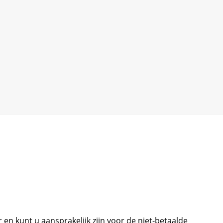
n kunt u aansprakelijk zijn voor de niet-betaalde