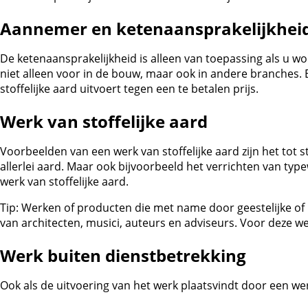
Aannemer en ketenaansprakelijkhei
De ketenaansprakelijkheid is alleen van toepassing als u w
niet alleen voor in de bouw, maar ook in andere branches. 
stoffelijke aard uitvoert tegen een te betalen prijs.
Werk van stoffelijke aard
Voorbeelden van een werk van stoffelijke aard zijn het 
allerlei aard. Maar ook bijvoorbeeld het verrichten van 
werk van stoffelijke aard.
Tip:
Werken of producten die met name door geestelijke of i
van architecten, musici, auteurs en adviseurs. Voor deze we
Werk buiten dienstbetrekking
Ook als de uitvoering van het werk plaatsvindt door een we