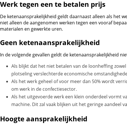
Werk tegen een te betalen prijs
De ketenaansprakelijkheid geldt daarnaast alleen als het wer
niet alleen de aangenomen werken tegen een vooraf bepaal
materialen en gewerkte uren.
Geen ketenaansprakelijkheid
In de volgende gevallen geldt de ketenaansprakelijkheid nie
Als blijkt dat het niet betalen van de loonheffing zow
plotseling verslechterde economische omstandigheden
Als het werk geheel of voor meer dan 50% wordt verri
om werk in de confectiesector.
Als het uitgevoerde werk een klein onderdeel vormt 
machine. Dit zal vaak blijken uit het geringe aandeel v
Hoogte aansprakelijkheid