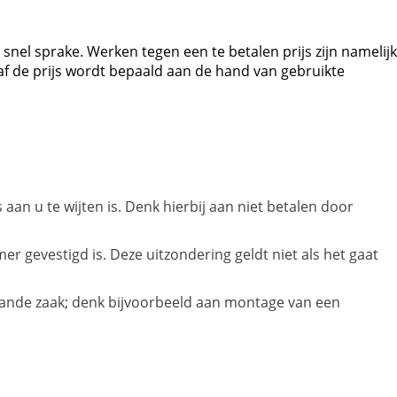
 snel sprake. Werken tegen een te betalen prijs zijn namelijk
f de prijs wordt bepaald aan de hand van gebruikte
aan u te wijten is. Denk hierbij aan niet betalen door
gevestigd is. Deze uitzondering geldt niet als het gaat
ande zaak; denk bijvoorbeeld aan montage van een