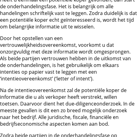
de onderhandelingsfase. Het is belangrijk om alle
handelingen schriftelijk vast te leggen. Zodra duidelijk is dat
een potentiële koper echt geïnteresseerd is, wordt het tijd
om belangrijke informatie uit te wisselen.
Door het opstellen van een
vertrouwelijkheidsovereenkomst, voorkomt u dat
onzorgvuldig met deze informatie wordt omgesprongen.
Als beide partijen vertrouwen hebben in de uitkomst van
de onderhandelingen, is het gebruikelijk om elkaars
intenties op papier vast te leggen met een
‘intentieovereenkomst’ (‘letter of intent’).
Na de intentieovereenkomst zal de potentiële koper de
informatie die u als verkoper heeft verstrekt, willen
toetsen. Daarvoor dient het due-diligenceonderzoek. In de
meeste gevallen is dit een zo breed mogelijk onderzoek
naar het bedrijf. Alle juridische, fiscale, financiële en
bedrijfseconomische aspecten komen aan bod.
Zodra beide partijen in de onderhandelingsfase op