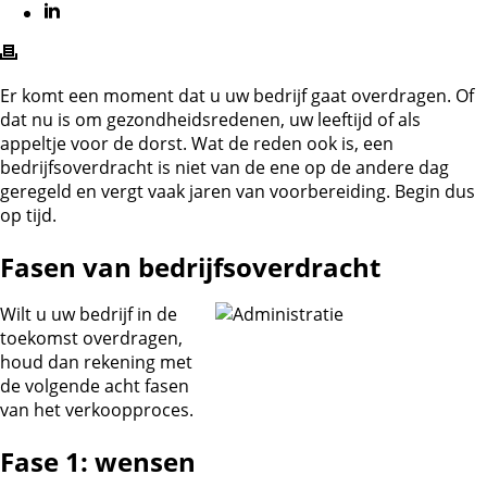
Er komt een moment dat u uw bedrijf gaat overdragen. Of
dat nu is om gezondheidsredenen, uw leeftijd of als
appeltje voor de dorst. Wat de reden ook is, een
bedrijfsoverdracht is niet van de ene op de andere dag
geregeld en vergt vaak jaren van voorbereiding. Begin dus
op tijd.
Fasen van bedrijfsoverdracht
Wilt u uw bedrijf in de
toekomst overdragen,
houd dan rekening met
de volgende acht fasen
van het verkoopproces.
Fase 1: wensen