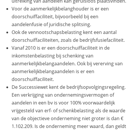
uitreiking van aandelen kan geruisloos plaatsvinden.
Voor de aanmerkelijkbelanghouder is er een
doorschuiffaciliteit, bijvoorbeeld bij een
aandelenfusie of juridische splitsing.
Ook de vennootschapsbelasting kent een aantal
doorschuiffaciliteiten, zoals de bedrijfsfusiefaciliteit.
Vanaf 2010 is er een doorschuiffaciliteit in de
inkomstenbelasting bij schenking van
aanmerkelijkbelangaandelen. Ook bij vererving van
aanmerkelijkbelangaandelen is er een
doorschuiffaciliteit.
De Successiewet kent de bedrijfsopvolgingsregeling.
Een verkrijging van ondernemingsvermogen of
aandelen in een bv is voor 100% voorwaardelijk
vrijgesteld van erf- of schenkbelasting als de waarde
van de objectieve onderneming niet groter is dan €
1.102.209. Is de onderneming meer waard, dan geldt