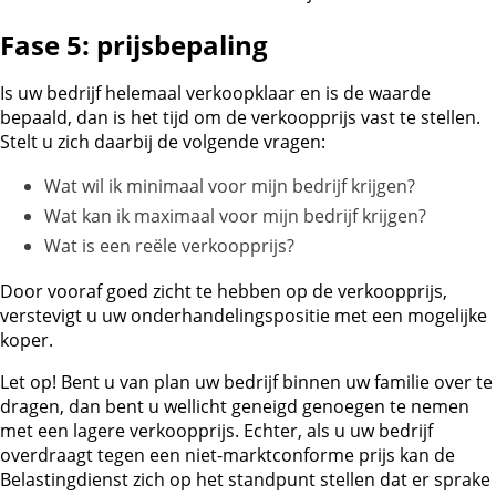
Fase 5: prijsbepaling
Is uw bedrijf helemaal verkoopklaar en is de waarde
bepaald, dan is het tijd om de verkoopprijs vast te stellen.
Stelt u zich daarbij de volgende vragen:
Wat wil ik minimaal voor mijn bedrijf krijgen?
Wat kan ik maximaal voor mijn bedrijf krijgen?
Wat is een reële verkoopprijs?
Door vooraf goed zicht te hebben op de verkoopprijs,
verstevigt u uw onderhandelingspositie met een mogelijke
koper.
Let op!
Bent u van plan uw bedrijf binnen uw familie over te
dragen, dan bent u wellicht geneigd genoegen te nemen
met een lagere verkoopprijs. Echter, als u uw bedrijf
overdraagt tegen een niet-marktconforme prijs kan de
Belastingdienst zich op het standpunt stellen dat er sprake