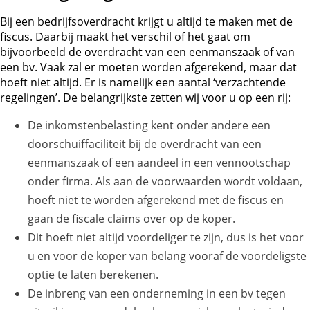
Bij een bedrijfsoverdracht krijgt u altijd te maken met de
fiscus. Daarbij maakt het verschil of het gaat om
bijvoorbeeld de overdracht van een eenmanszaak of van
een bv. Vaak zal er moeten worden afgerekend, maar dat
hoeft niet altijd. Er is namelijk een aantal ‘verzachtende
regelingen’. De belangrijkste zetten wij voor u op een rij:
De inkomstenbelasting kent onder andere een
doorschuiffaciliteit bij de overdracht van een
eenmanszaak of een aandeel in een vennootschap
onder firma. Als aan de voorwaarden wordt voldaan,
hoeft niet te worden afgerekend met de fiscus en
gaan de fiscale claims over op de koper.
Dit hoeft niet altijd voordeliger te zijn, dus is het voor
u en voor de koper van belang vooraf de voordeligste
optie te laten berekenen.
De inbreng van een onderneming in een bv tegen