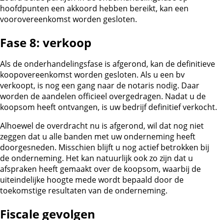
hoofdpunten een akkoord hebben bereikt, kan een
voorovereenkomst worden gesloten.
Fase 8: verkoop
Als de onderhandelingsfase is afgerond, kan de definitieve
koopovereenkomst worden gesloten. Als u een bv
verkoopt, is nog een gang naar de notaris nodig. Daar
worden de aandelen officieel overgedragen. Nadat u de
koopsom heeft ontvangen, is uw bedrijf definitief verkocht.
Alhoewel de overdracht nu is afgerond, wil dat nog niet
zeggen dat u alle banden met uw onderneming heeft
doorgesneden. Misschien blijft u nog actief betrokken bij
de onderneming. Het kan natuurlijk ook zo zijn dat u
afspraken heeft gemaakt over de koopsom, waarbij de
uiteindelijke hoogte mede wordt bepaald door de
toekomstige resultaten van de onderneming.
Fiscale gevolgen