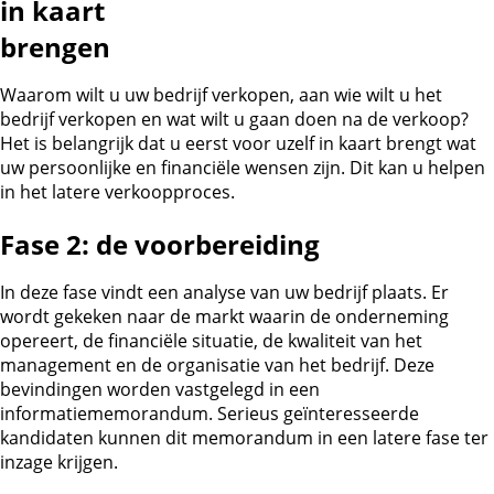
in kaart
brengen
Waarom wilt u uw bedrijf verkopen, aan wie wilt u het
bedrijf verkopen en wat wilt u gaan doen na de verkoop?
Het is belangrijk dat u eerst voor uzelf in kaart brengt wat
uw persoonlijke en financiële wensen zijn. Dit kan u helpen
in het latere verkoopproces.
Fase 2: de voorbereiding
In deze fase vindt een analyse van uw bedrijf plaats. Er
wordt gekeken naar de markt waarin de onderneming
opereert, de financiële situatie, de kwaliteit van het
management en de organisatie van het bedrijf. Deze
bevindingen worden vastgelegd in een
informatiememorandum. Serieus geïnteresseerde
kandidaten kunnen dit memorandum in een latere fase ter
inzage krijgen.