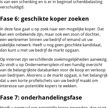
is van een schenking en is er in beginsel schenkbelasting
verschuldigd.
Fase 6: geschikte koper zoeken
In deze fase gaat u op zoek naar een mogelijke koper. Dat
kan een onbekende zijn, maar ook een zoon of dochter,
een werknemer binnen uw bedrijf of iemand uit uw
zakelijke netwerk. Heeft u nog geen geschikte kandidaat,
dan kunt u met uw bedrijf de markt opgaan.
Op internet zijn verschillende zoekmogelijkheden aanwezig.
Zo vindt u op Ondernemersplein.nl een handig overzicht
van de belangrijkste databanken voor de koop en verkoop
van bedrijven. Alvorens u de markt opgaat, is het belangrijk
dat u een korte profielschets van uw bedrijf maakt om
interesse van potentiële kopers te wekken.
Fase 7: onderhandelingsfase
Heeft u eenmaal een potentiële koper gevonden, dan start