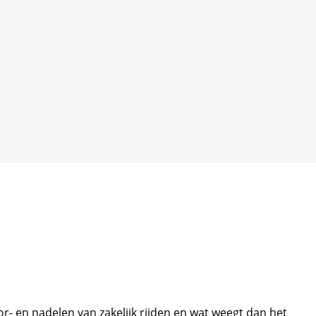
oor- en nadelen van zakelijk rijden en wat weegt dan het