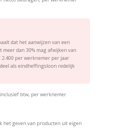
aalt dat het aanwijzen van een
iet meer dan 30% mag afwijken van
€ 2.400 per werknemer per jaar
eel als eindheffingsloon redelijk
inclusief btw, per werknemer
ok het geven van producten uit eigen