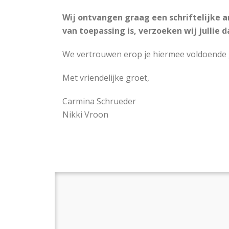
Wij ontvangen graag een schriftelijke 
van toepassing is, verzoeken wij jullie d
We vertrouwen erop je hiermee voldoende 
Met vriendelijke groet,
Carmina Schrueder
Nikki Vroon