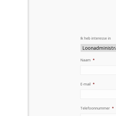
Ik heb interesse in
Naam
*
E-mail
*
Telefoonnummer
*