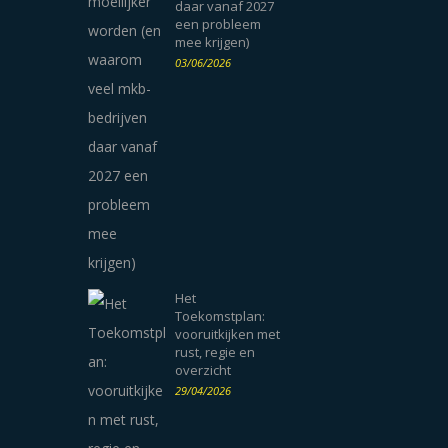
daar vanaf 2027
een probleem
mee krijgen)
03/06/2026
Het
Toekomstplan:
vooruitkijken met
rust, regie en
overzicht
29/04/2026