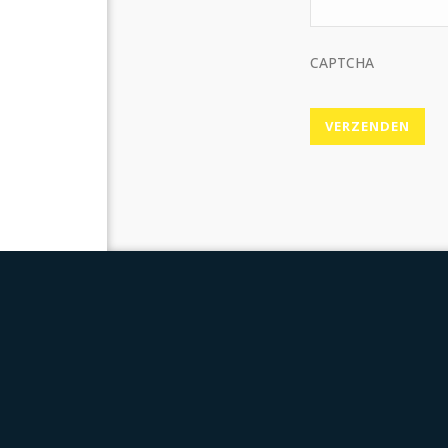
CAPTCHA
VERZENDEN