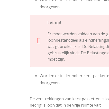
doorgeven.
Let op!
Er moet worden voldaan aan de ge
loonbestanddeel als eindheffingsb
wat gebruikelijk is. De Belastin
gebruikelijk vindt. De Belastingd
moet zijn.
Worden er in december kerstpakketten
doorgeven.
De verstrekkingen van kerstpakketten is lo
bedrijf is loon dat in de vrije ruimte valt.