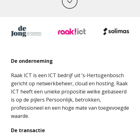
De onderneming
Raak ICT is een ICT bedrijf uit ’s-Hertogenbosch
gericht op netwerkbeheer, cloud en hosting. Raak
ICT heeft een unieke propositie welke gebaseerd
is op de pijlers Persoonlijk, betrokken,
professioneel en een hoge mate van toegevoegde
waarde.
De transactie