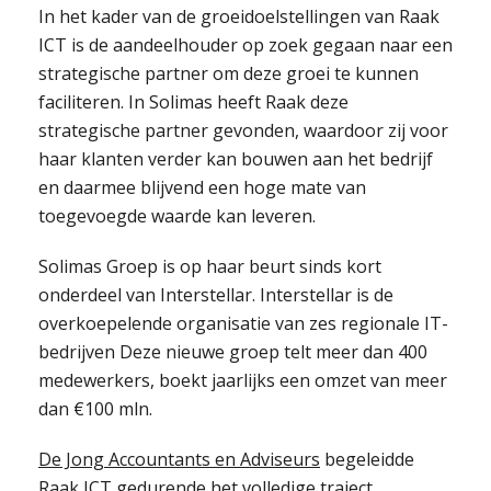
In het kader van de groeidoelstellingen van Raak
ICT is de aandeelhouder op zoek gegaan naar een
strategische partner om deze groei te kunnen
faciliteren. In Solimas heeft Raak deze
strategische partner gevonden, waardoor zij voor
haar klanten verder kan bouwen aan het bedrijf
en daarmee blijvend een hoge mate van
toegevoegde waarde kan leveren.
Solimas Groep is op haar beurt sinds kort
onderdeel van Interstellar. Interstellar is de
overkoepelende organisatie van zes regionale IT-
bedrijven Deze nieuwe groep telt meer dan 400
medewerkers, boekt jaarlijks een omzet van meer
dan €100 mln.
De Jong Accountants en Adviseurs
begeleidde
Raak ICT gedurende het volledige traject.