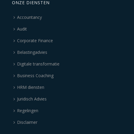
ONZE DIENSTEN
Accountancy
Audit
Corporate Finance
Belastingadvies
Digitale transformatie
Business Coaching
HRM diensten
Juridisch Advies
Regelingen
Disclaimer