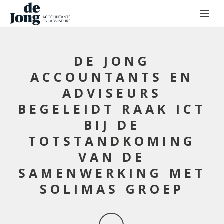
DE JONG
ACCOUNTANTS EN
ADVISEURS
BEGELEIDT RAAK ICT
BIJ DE
TOTSTANDKOMING
VAN DE
SAMENWERKING MET
SOLIMAS GROEP