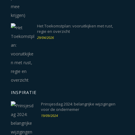
Het Toekomstplan: vooruitkijken met rust,
regie en overzicht
29/04/2026
INSPIRATIE
Prinsjesdag 2024: belangrijke wijzigingen
voor de ondernemer
19/09/2024