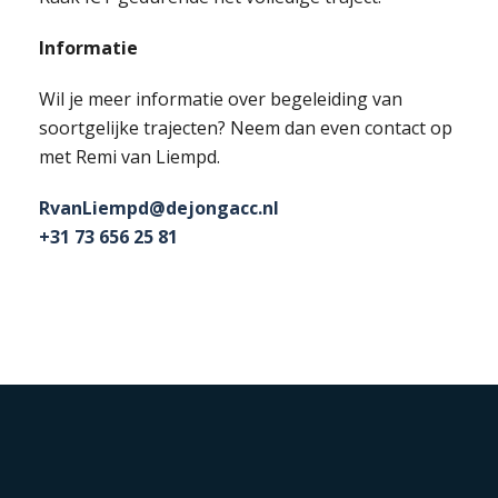
Informatie
Wil je meer informatie over begeleiding van
soortgelijke trajecten? Neem dan even contact op
met Remi van Liempd.
RvanLiempd@dejongacc.nl
+31 73 656 25 81