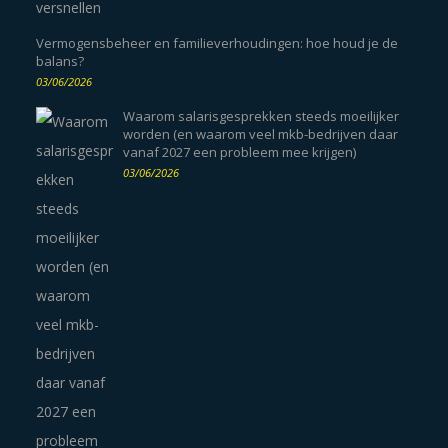
Vermogensbeheer en familieverhoudingen: hoe houd je de
balans?
03/06/2026
Waarom salarisgesprekken steeds moeilijker
worden (en waarom veel mkb-bedrijven daar
vanaf 2027 een probleem mee krijgen)
03/06/2026