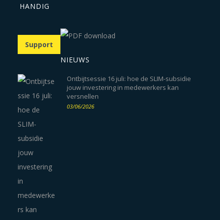
HANDIG
Support
NIEUWS
Ontbijtsessie 16 juli: hoe de SLIM-subsidie
jouw investering in medewerkers kan
versnellen
03/06/2026