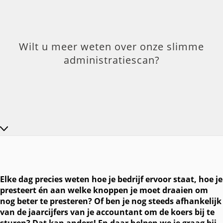
Wilt u meer weten over onze slimme
administratiescan?
Elke dag precies weten hoe je bedrijf ervoor staat, hoe je
presteert én aan welke knoppen je moet draaien om
nog beter te presteren? Of ben je nog steeds afhankelijk
van de jaarcijfers van je accountant om de koers bij te