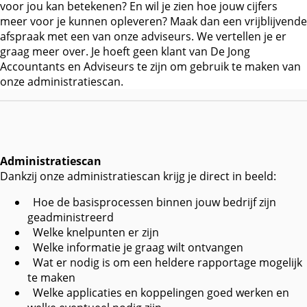
voor jou kan betekenen? En wil je zien hoe jouw cijfers
meer voor je kunnen opleveren? Maak dan een vrijblijvende
afspraak met een van onze adviseurs. We vertellen je er
graag meer over. Je hoeft geen klant van De Jong
Accountants en Adviseurs te zijn om gebruik te maken van
onze administratiescan.
Administratiescan
Dankzij onze administratiescan krijg je direct in beeld:
Hoe de basisprocessen binnen jouw bedrijf zijn
geadministreerd
Welke knelpunten er zijn
Welke informatie je graag wilt ontvangen
Wat er nodig is om een heldere rapportage mogelijk
te maken
Welke applicaties en koppelingen goed werken en