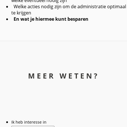
welke eventueel nodig zijn
Welke acties nodig zijn om de administratie optimaal
te krijgen
En wat je hiermee kunt besparen
MEER WETEN?
Ik heb interesse in