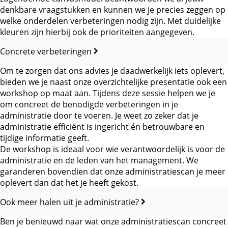
denkbare vraagstukken en kunnen we je precies zeggen op
welke onderdelen verbeteringen nodig zijn. Met duidelijke
kleuren zijn hierbij ook de prioriteiten aangegeven.
Concrete verbeteringen
Om te zorgen dat ons advies je daadwerkelijk iets oplevert,
bieden we je naast onze overzichtelijke presentatie ook een
workshop op maat aan. Tijdens deze sessie helpen we je
om concreet de benodigde verbeteringen in je
administratie door te voeren. Je weet zo zeker dat je
administratie efficiënt is ingericht én betrouwbare en
tijdige informatie geeft.
De workshop is ideaal voor wie verantwoordelijk is voor de
administratie en de leden van het management. We
garanderen bovendien dat onze administratiescan je meer
oplevert dan dat het je heeft gekost.
Ook meer halen uit je administratie?
Ben je benieuwd naar wat onze administratiescan concreet