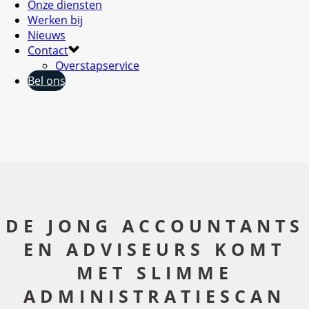
Onze diensten
Werken bij
Nieuws
Contact
Overstapservice
Bel ons
DE JONG ACCOUNTANTS
EN ADVISEURS KOMT
MET SLIMME
ADMINISTRATIESCAN